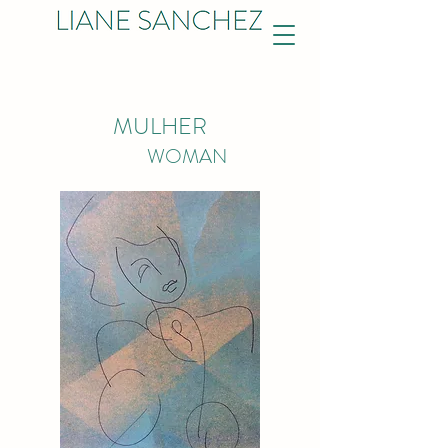
MULHER
WOMAN