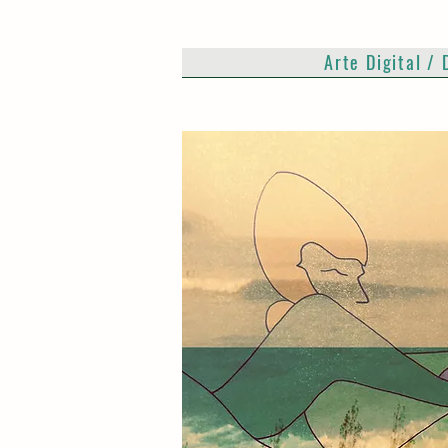
Arte Digital / 