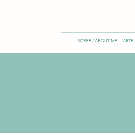
SOBRE / ABOUT ME
ARTE 