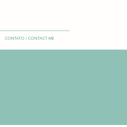
CONTATO / CONTACT ME