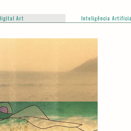
Digital Art
Inteligência Artifici