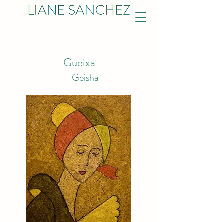
Gueixa
Geisha