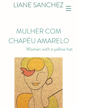
MULHER COM
CHAPÉU AMARELO
Woman with a yellow hat