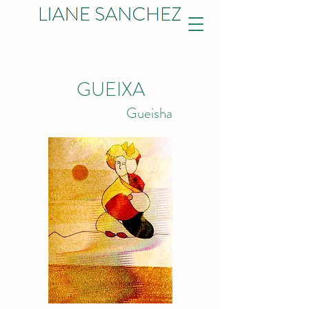
GUEIXA
Gueisha